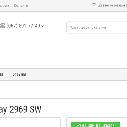
Сравнение товаров 
вости
Контакты
(067) 591-77-40
ИИ
ОТЗЫВЫ
ay 2969 SW
НАШЛИ ДЕШЕВЛЕ?