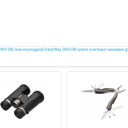
2969 SW
,
Нож нескладной Grand Way 2969 SW купить в интернет магазине gr