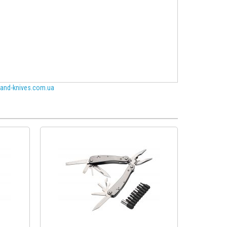
and-knives.com.ua