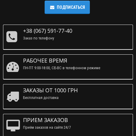
ПОДПИСАТЬСЯ
+38 (067) 591-77-40
Заказ по телефону
РАБОЧЕЕ ВРЕМЯ
ПН-ПТ 9:00-18:00, СБ-ВС в телефонном режиме
ЗАКАЗЫ ОТ 1000 ГРН
Бесплатная доставка
ПРИЕМ ЗАКАЗОВ
Приём заказов на сайте 24/7