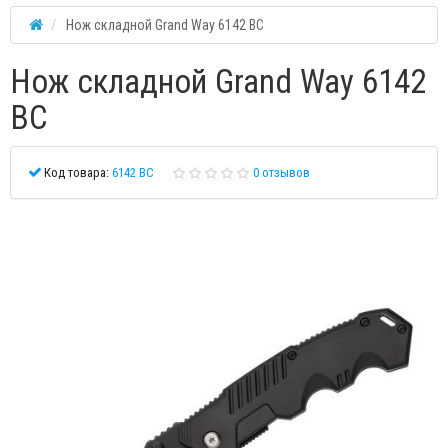
Нож складной Grand Way 6142 BC
Нож складной Grand Way 6142
BC
Код товара:
6142 BC
0 отзывов