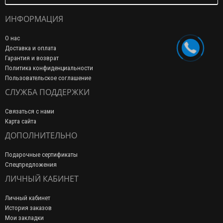
ИНФОРМАЦИЯ
О нас
Доставка и оплата
Гарантия и возврат
Политика конфиденциальности
Пользовательское соглашение
СЛУЖБА ПОДДЕРЖКИ
Связаться с нами
Карта сайта
ДОПОЛНИТЕЛЬНО
Подарочные сертификаты
Спецпредложения
ЛИЧНЫЙ КАБИНЕТ
Личный кабинет
История заказов
Мои закладки