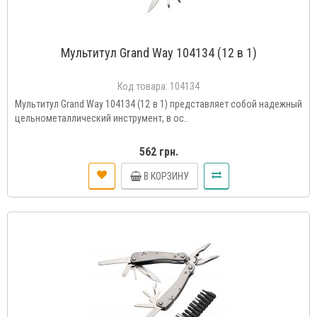
Мультитул Grand Way 104134 (12 в 1)
Код товара:
104134
Мультитул Grand Way 104134 (12 в 1) представляет собой надежный
цельнометаллический инструмент, в ос..
562 грн.
В КОРЗИНУ