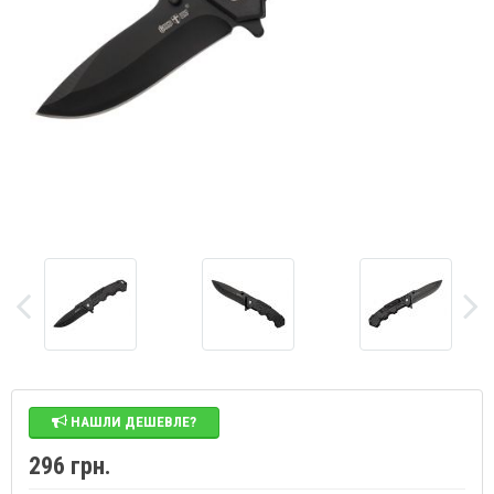
НАШЛИ ДЕШЕВЛЕ?
296 грн.