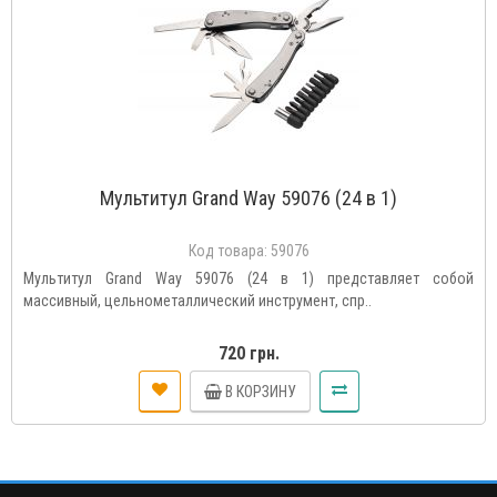
Мультитул Grand Way 59076 (24 в 1)
Код товара:
59076
Мультитул Grand Way 59076 (24 в 1) представляет собой
массивный, цельнометаллический инструмент, спр..
720 грн.
В КОРЗИНУ