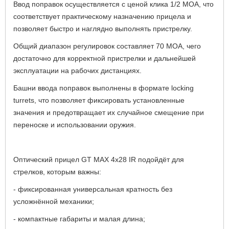
Ввод поправок осуществляется с ценой клика 1/2 MOA, что
соответствует практическому назначению прицела и
позволяет быстро и наглядно выполнять пристрелку.
Общий диапазон регулировок составляет 70 MOA, чего
достаточно для корректной пристрелки и дальнейшей
эксплуатации на рабочих дистанциях.
Башни ввода поправок выполнены в формате locking
turrets, что позволяет фиксировать установленные
значения и предотвращает их случайное смещение при
переноске и использовании оружия.
Оптический прицел GT MAX 4х28 IR подойдёт для
стрелков, которым важны:
- фиксированная универсальная кратность без
усложнённой механики;
- компактные габариты и малая длина;