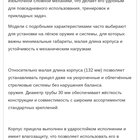
избыточной сложной механики, что делает его удобным
для повседневного использования, тренировок и
прикладных задач.
Модели с подобными характеристиками часто выбирают
для установки на лёгкое оружие и системы, для которых
важны минимальные габариты, малая длина корпуса и
устойчивость к механическим нагрузкам.
Относительно малая длина корпуса (132 мм) позволяет
устанавливать прицел даже на укороченные и облегчённые
стрелковые системы без нарушения баланса
оружия.
Диаметр трубы 30 мм обеспечивает жёсткость
конструкции и совместимость с широким ассортиментом
стандартных креплений.
Корпус прицела выполнен в ударостойком исполнении и
имеет влагозащиту, что позволяет использовать его в