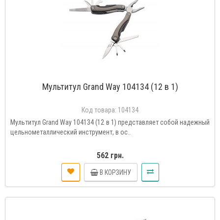
Мультитул Grand Way 104134 (12 в 1)
Код товара:
104134
Мультитул Grand Way 104134 (12 в 1) представляет собой надежный
цельнометаллический инструмент, в ос..
562 грн.
В КОРЗИНУ