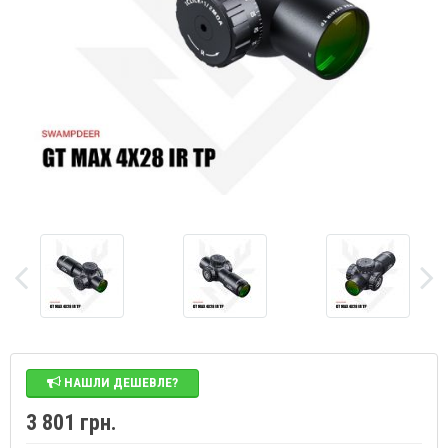
НАШЛИ ДЕШЕВЛЕ?
3 801 грн.