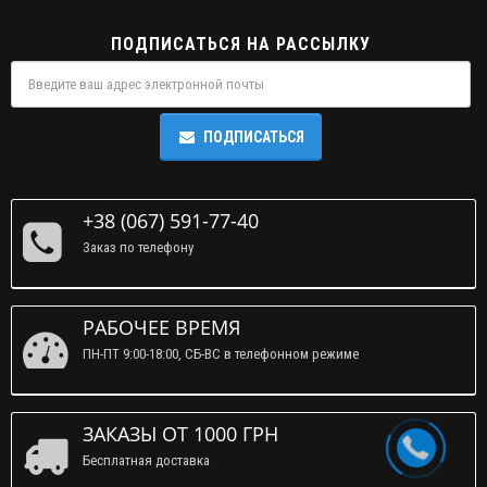
ПОДПИСАТЬСЯ НА РАССЫЛКУ
ПОДПИСАТЬСЯ
+38 (067) 591-77-40
Заказ по телефону
РАБОЧЕЕ ВРЕМЯ
ПН-ПТ 9:00-18:00, СБ-ВС в телефонном режиме
ЗАКАЗЫ ОТ 1000 ГРН
Бесплатная доставка