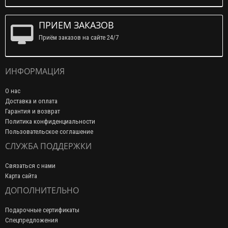
ПРИЕМ ЗАКАЗОВ
Приём заказов на сайте 24/7
ИНФОРМАЦИЯ
О нас
Доставка и оплата
Гарантия и возврат
Политика конфиденциальности
Пользовательское соглашение
СЛУЖБА ПОДДЕРЖКИ
Связаться с нами
Карта сайта
ДОПОЛНИТЕЛЬНО
Подарочные сертификаты
Спецпредложения