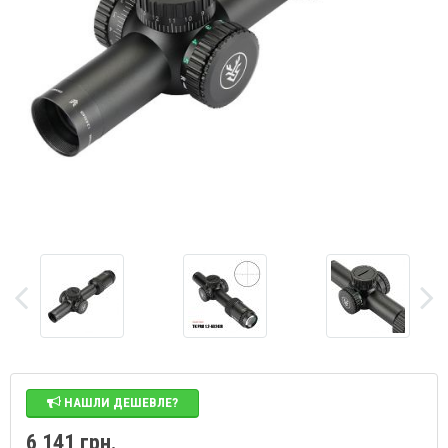
НАШЛИ ДЕШЕВЛЕ?
6 141 грн.