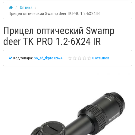
Оптика
Прицел оптический Swamp deer TK PRO 1.2-6X24 IR
Прицел оптический Swamp
deer TK PRO 1.2-6X24 IR
Код товара:
po_sd_tkpro12624
0 отзывов