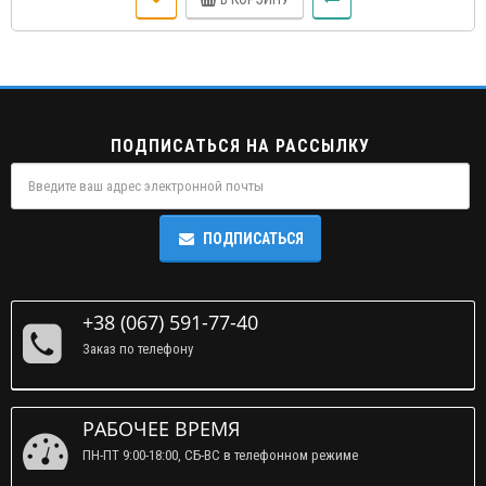
ПОДПИСАТЬСЯ НА РАССЫЛКУ
ПОДПИСАТЬСЯ
+38 (067) 591-77-40
Заказ по телефону
РАБОЧЕЕ ВРЕМЯ
ПН-ПТ 9:00-18:00, СБ-ВС в телефонном режиме