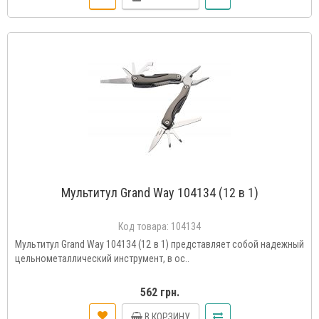
Мультитул Grand Way 104134 (12 в 1)
Код товара:
104134
Мультитул Grand Way 104134 (12 в 1) представляет собой надежный
цельнометаллический инструмент, в ос..
562 грн.
В КОРЗИНУ