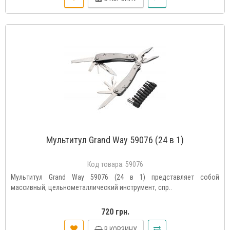
Мультитул Grand Way 59076 (24 в 1)
Код товара:
59076
Мультитул Grand Way 59076 (24 в 1) представляет собой
массивный, цельнометаллический инструмент, спр..
720 грн.
В КОРЗИНУ