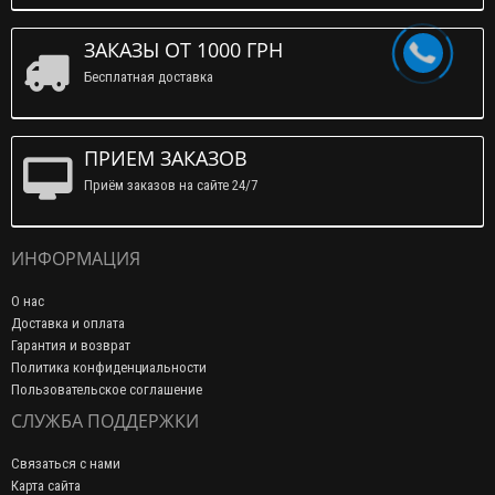
ЗАКАЗЫ ОТ 1000 ГРН
Бесплатная доставка
ПРИЕМ ЗАКАЗОВ
Приём заказов на сайте 24/7
ИНФОРМАЦИЯ
О нас
Доставка и оплата
Гарантия и возврат
Политика конфиденциальности
Пользовательское соглашение
СЛУЖБА ПОДДЕРЖКИ
Связаться с нами
Карта сайта