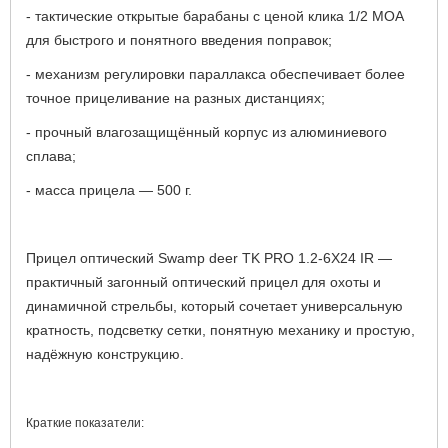
- тактические открытые барабаны с ценой клика 1/2 MOA
для быстрого и понятного введения поправок;
- механизм регулировки параллакса обеспечивает более
точное прицеливание на разных дистанциях;
- прочный влагозащищённый корпус из алюминиевого
сплава;
- масса прицела — 500 г.
Прицел оптический Swamp deer TK PRO 1.2-6X24 IR —
практичный загонный оптический прицел для охоты и
динамичной стрельбы, который сочетает универсальную
кратность, подсветку сетки, понятную механику и простую,
надёжную конструкцию.
Краткие показатели: