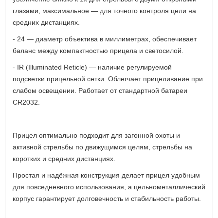
глазами, максимальное — для точного контроля цели на
средних дистанциях.
- 24 — диаметр объектива в миллиметрах, обеспечивает
баланс между компактностью прицела и светосилой.
- IR (Illuminated Reticle) — наличие регулируемой
подсветки прицельной сетки. Облегчает прицеливание при
слабом освещении. Работает от стандартной батареи
CR2032.
Прицел оптимально подходит для загонной охоты и
активной стрельбы по движущимся целям, стрельбы на
коротких и средних дистанциях.
Простая и надёжная конструкция делает прицел удобным
для повседневного использования, а цельнометаллический
корпус гарантирует долговечность и стабильность работы.